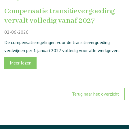
Compensatie transitievergoeding
vervalt volledig vanaf 2027
02-06-2026
De compensatieregelingen voor de transitievergoeding
verdwijnen per 1 januari 2027 volledig voor alle werkgevers.
Meer lezen
Terug naar het overzicht