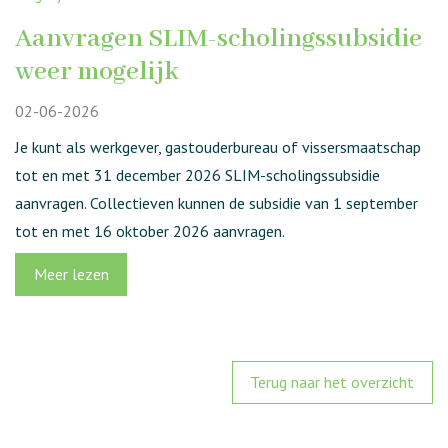
Aanvragen SLIM-scholingssubsidie
weer mogelijk
02-06-2026
Je kunt als werkgever, gastouderbureau of vissersmaatschap
tot en met 31 december 2026 SLIM-scholingssubsidie
aanvragen. Collectieven kunnen de subsidie van 1 september
tot en met 16 oktober 2026 aanvragen.
Meer lezen
Terug naar het overzicht